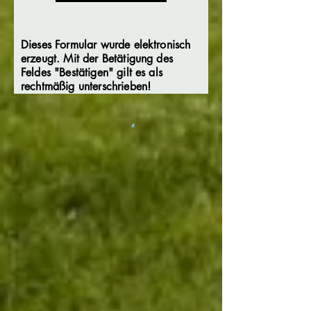
d
Dieses Formular wurde elektronisch
erzeugt. Mit der Betätigung des
Feldes "Bestätigen" gilt es als
rechtmäßig unterschrieben!