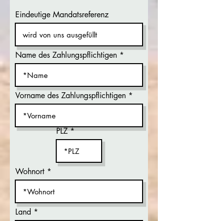
Eindeutige Mandatsreferenz
Name des Zahlungspflichtigen
Vorname des Zahlungspflichtigen
PLZ
Wohnort
Land