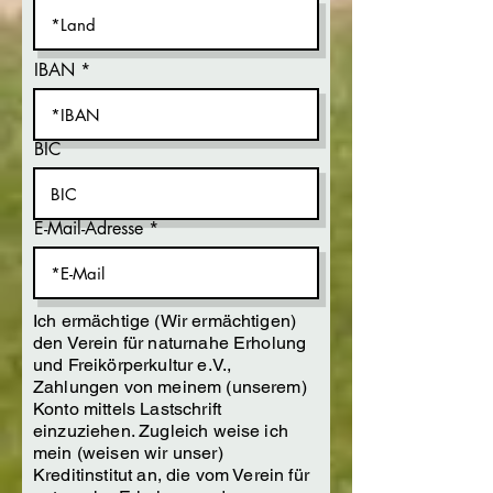
IBAN
BIC
E-Mail-Adresse
Ich ermächtige (Wir ermächtigen)
den Verein für naturnahe Erholung
und Freikörperkultur e.V.,
Zahlungen von meinem (unserem)
Konto mittels Lastschrift
einzuziehen. Zugleich weise ich
mein (weisen wir unser)
Kreditinstitut an, die vom Verein für