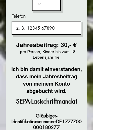
Telefon
Jahresbeitrag: 30,- €
pro Person, Kinder bis zum 18.
Lebensjahr frei
Ich bin damit einverstanden,
dass mein Jahresbeitrag
von meinem Konto
abgebucht wird.
SEPA-Lastschriftmandat
Gläubiger-
Identifikationsnummer:DE17ZZZ00
000180277