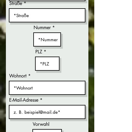
Straße
Nummer
PLZ
Wohnort
E-Mail-Adresse
Vorwahl